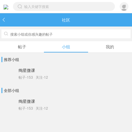
社区


帖子
小组
我的
推荐小组
绚星微课
帖子-153 关注-12
全部小组
绚星微课
帖子-153 关注-12