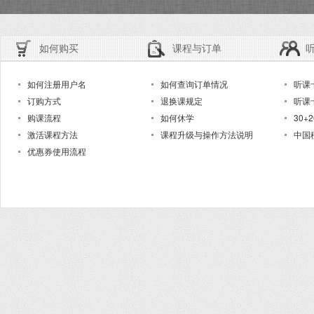
如何购买
课程与订单
如何注册用户名
如何查询订单情况
听课
订购方式
退换课规定
听课
购课流程
如何休学
30+
激活课程方法
课程升级与操作方法说明
中国
优惠券使用流程